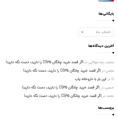
بایگانی‌ها
ب
ا
ی
آخرین دیدگاه‌ها
گ
ا
ن
محمد رضا مولائی
در
اگر قصد خرید چانگان CS35 را دارید، دست نگه دارید!
ی‌
ه
عباس
در
اگر قصد خرید چانگان CS35 را دارید، دست نگه دارید!
ا
G
در
این بار با داروخانه یاب
حسین
در
اگر قصد خرید چانگان CS35 را دارید، دست نگه دارید!
حامد
در
اگر قصد خرید چانگان CS35 را دارید، دست نگه دارید!
برچسب‌ها