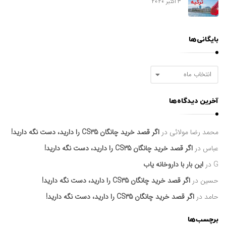
3 اکتبر 2020
بایگانی‌ها
ب
ا
ی
آخرین دیدگاه‌ها
گ
ا
ن
محمد رضا مولائی
در
اگر قصد خرید چانگان CS35 را دارید، دست نگه دارید!
ی‌
ه
عباس
در
اگر قصد خرید چانگان CS35 را دارید، دست نگه دارید!
ا
G
در
این بار با داروخانه یاب
حسین
در
اگر قصد خرید چانگان CS35 را دارید، دست نگه دارید!
حامد
در
اگر قصد خرید چانگان CS35 را دارید، دست نگه دارید!
برچسب‌ها